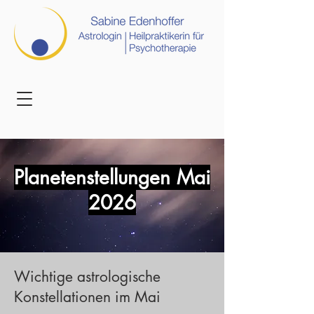
Planetenstellungen Mai
2026
Wichtige astrologische
Konstellationen im Mai