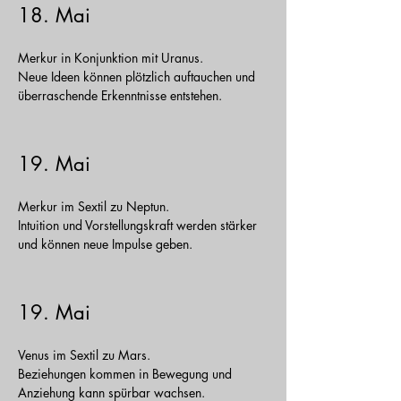
18. Mai
Merkur in Konjunktion mit Uranus.
Neue Ideen können plötzlich auftauchen und
überraschende Erkenntnisse entstehen.
19. Mai
Merkur im Sextil zu Neptun.
Intuition und Vorstellungskraft werden stärker
und können neue Impulse geben.
19. Mai
Venus im Sextil zu Mars.
Beziehungen kommen in Bewegung und
Anziehung kann spürbar wachsen.