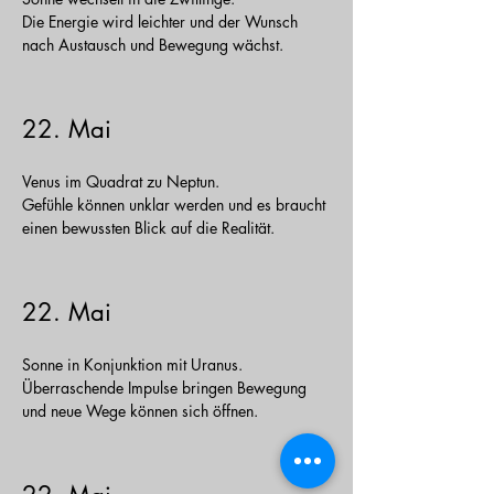
Die Energie wird leichter und der Wunsch
nach Austausch und Bewegung wächst.
22. Mai
Venus im Quadrat zu Neptun.
Gefühle können unklar werden und es braucht
einen bewussten Blick auf die Realität.
22. Mai
Sonne in Konjunktion mit Uranus.
Überraschende Impulse bringen Bewegung
und neue Wege können sich öffnen.