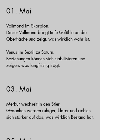
01. Mai
Vollmond im Skorpion.
Dieser Vollmond bringt tiefe Gefühle an die
Oberfläche und zeigt, was wirklich wahr ist.
Venus im Sextil zu Saturn.
Beziehungen können sich stabilisieren und
zeigen, was langfristig trägt.
03. Mai
Merkur wechselt in den Stier.
Gedanken werden ruhiger, klarer und richten
sich stärker auf das, was wirklich Bestand hat.