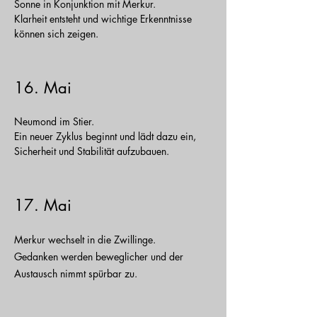
Sonne in Konjunktion mit Merkur.
Klarheit entsteht und wichtige Erkenntnisse
können sich zeigen.
16. Mai
Neumond im Stier.
Ein neuer Zyklus beginnt und lädt dazu ein,
Sicherheit und Stabilität aufzubauen.
17. Mai
Merkur wechselt in die Zwillinge.
Gedanken werden beweglicher und der
Austausch nimmt spürbar zu.