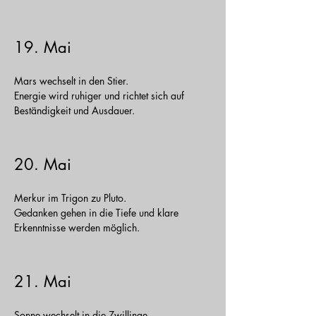
19. Mai
Mars wechselt in den Stier.
Energie wird ruhiger und richtet sich auf
Beständigkeit und Ausdauer.
20. Mai
Merkur im Trigon zu Pluto.
Gedanken gehen in die Tiefe und klare
Erkenntnisse werden möglich.
21. Mai
Sonne wechselt in die Zwillinge.